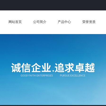
网站首页
公司简介
产品中心
荣誉资质