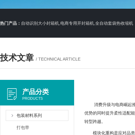
热门产品：
自动识别大小封箱机,电商专用开封箱机,全自动套袋热收缩机
技术文章
/ TECHNICAL ARTICLE
产品分类
PRODUCTS
消费升级与电商崛起推动
优势的同时提升柔性适配能
包装材料系列
转型跨越。
打包带
模块化重构是应对品类多