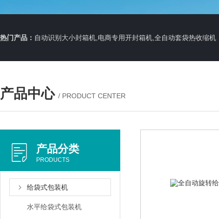
热门产品：
自动识别大小封箱机,电商专用开封箱机,全自动套袋热收缩机
产品中心
/ PRODUCT CENTER
产品分类
PRODUCTS
给袋式包装机
水平给袋式包装机