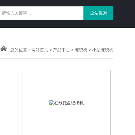
您的位置：
网站首页
>
产品中心
>
缠绕机
>
小型缠绕机