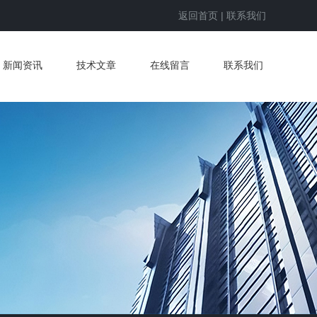
返回首页
|
联系我们
新闻资讯
技术文章
在线留言
联系我们