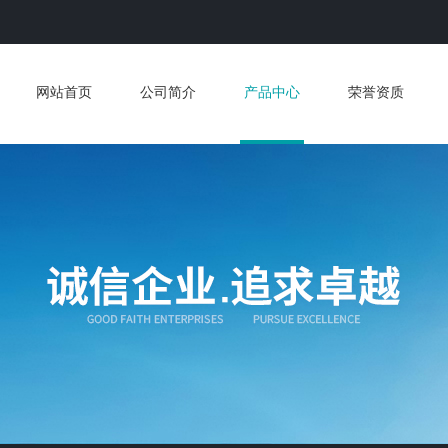
网站首页
公司简介
产品中心
荣誉资质