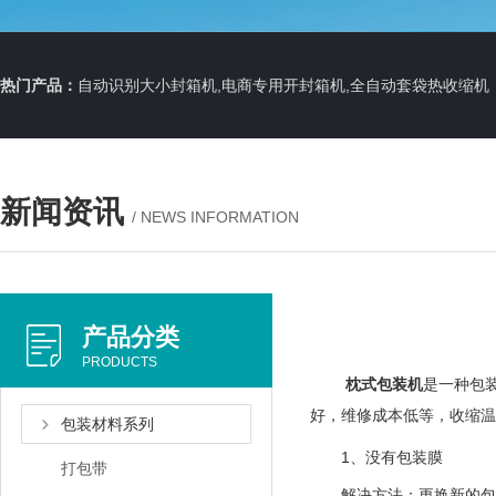
热门产品：
自动识别大小封箱机,电商专用开封箱机,全自动套袋热收缩机
新闻资讯
/ NEWS INFORMATION
产品分类
PRODUCTS
枕式包装机
是一种包
好，维修成本低等，收缩温
包装材料系列
1、没有包装膜
打包带
解决方法：更换新的包