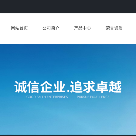
网站首页
公司简介
产品中心
荣誉资质