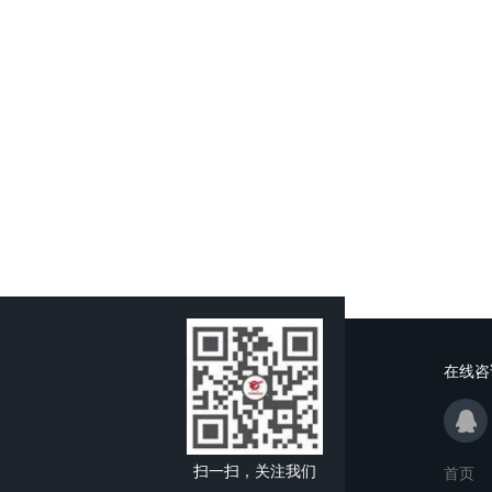
在线咨
扫一扫，关注我们
首页