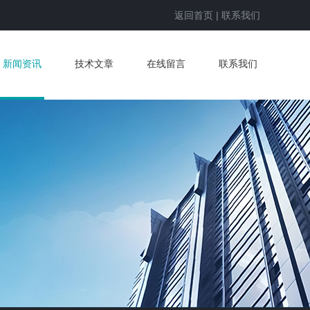
返回首页
|
联系我们
新闻资讯
技术文章
在线留言
联系我们