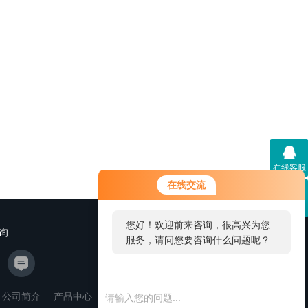
在线客服
在线交流
二维码
您好！欢迎前来咨询，很高兴为您
询
服务，请问您要咨询什么问题呢？
公司简介
产品中心
新闻资讯
联系我们
管理登陆