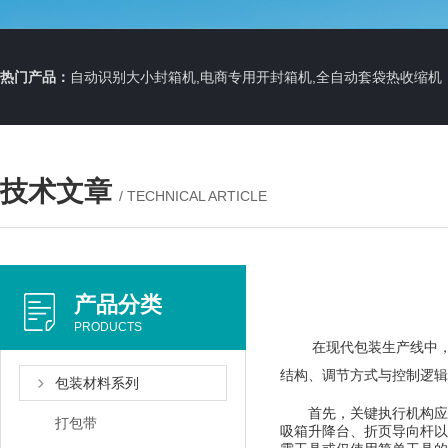
热门产品：
自动识别大小封箱机,电商专用开封箱机,全自动套袋热收缩机
技术文章
/ TECHNICAL ARTICLE
产品分类
PRODUCTS
在现代包装生产线中，产
结构、调节方式与控制逻辑
包装材料系列
首先，关键执行机构应具
打包带
吸箱升降台、折页导向杆以