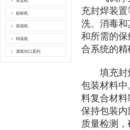
装盒机
充封焊装置
贴标机
洗、消毒和
装箱机
和所需的保
码垛机
合系统的精
灌装封口系列
填充封焊
包装材料中
料复合材料
保持包装内
质量检测，