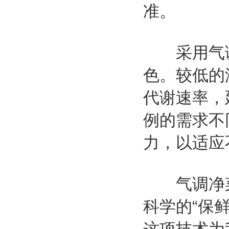
准。
采用气调
色。较低的
代谢速率，
例的需求不
力，以适应
气调净菜
科学的“保