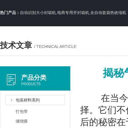
热门产品：
自动识别大小封箱机,电商专用开封箱机,全自动套袋热收缩机
技术文章
/ TECHNICAL ARTICLE
揭秘
产品分类
PRODUCTS
在当今的
包装材料系列
择。它们不
打包带
后的秘密在
缠绕膜