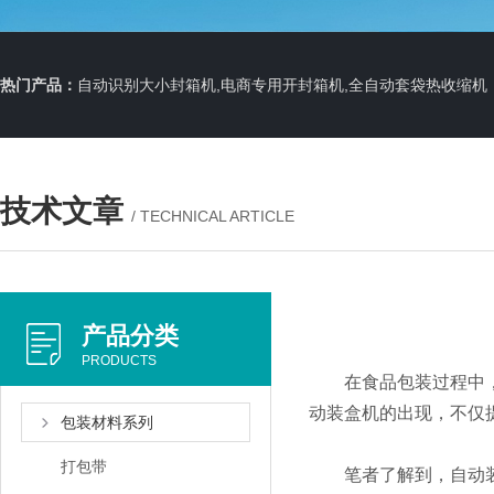
热门产品：
自动识别大小封箱机,电商专用开封箱机,全自动套袋热收缩机
技术文章
/ TECHNICAL ARTICLE
产品分类
PRODUCTS
在食品包装过程中，常
动装盒机的出现，不仅
包装材料系列
打包带
笔者了解到，自动装盒