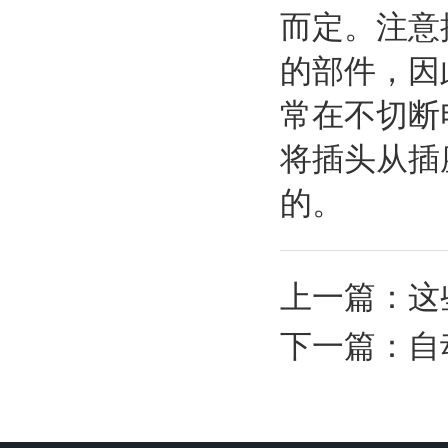
而定。注意
的部件，因
常在不切断
将插头从插
的。
上一篇：
这
下一篇：
自