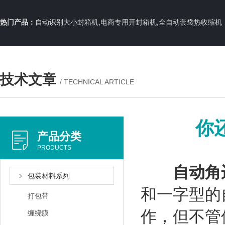
热门产品：
自动识别大小封箱机,电商专用开封箱机,全自动套袋热收缩机
技术文章
/ TECHNICAL ARTICLE
你
产品分类
PRODUCTS
自动角
包装材料系列
和一字型的
打包带
作，但不管
缠绕膜