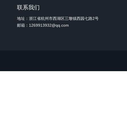
联系我们
地址：浙江省杭州市西湖区三墩镇西园七路2号
邮箱：1269913932@qq.com