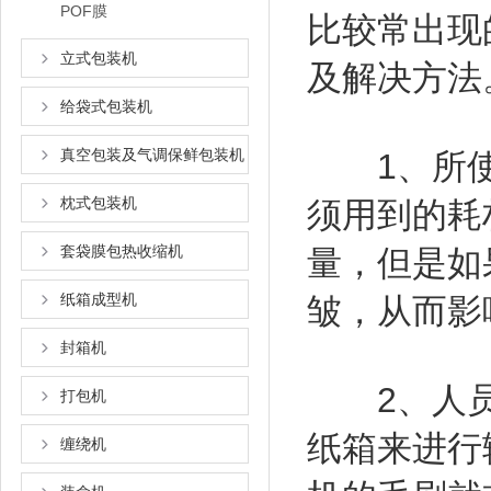
POF膜
比较常出现
立式包装机
及解决方法
给袋式包装机
真空包装及气调保鲜包装机
1、所使
枕式包装机
须用到的耗
套袋膜包热收缩机
量，但是如
纸箱成型机
皱，从而影
封箱机
2、人员
打包机
纸箱来进行
缠绕机