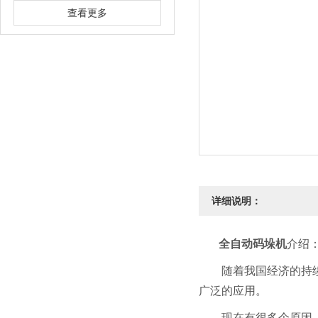
查看更多
详细说明：
全自动码垛机
介绍
随着我国经济的持
广泛的应用。
现在有很多个原因