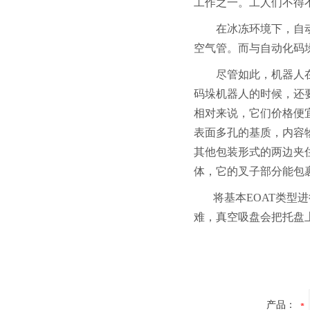
工作之一。工人们不得
在冰冻环境下，自
空气管。而与自动化码
尽管如此，机器人
码垛机器人的时候，还
相对来说，它们价格便
表面多孔的基质，内容
其他包装形式的两边夹
体，它的叉子部分能包
将基本EOAT类
难，真空吸盘会把托盘
产品：