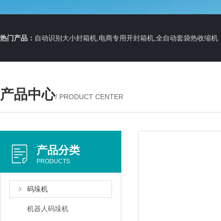
热门产品：
自动识别大小封箱机,电商专用开封箱机,全自动套袋热收缩机
产品中心
/ PRODUCT CENTER
产品分类
PRODUCTS
码垛机
机器人码垛机