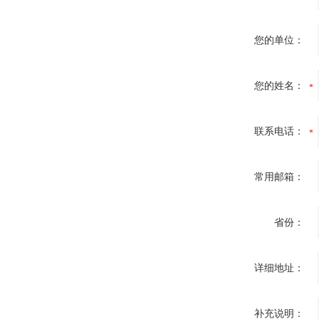
您的单位：
您的姓名：
联系电话：
常用邮箱：
省份：
详细地址：
补充说明：