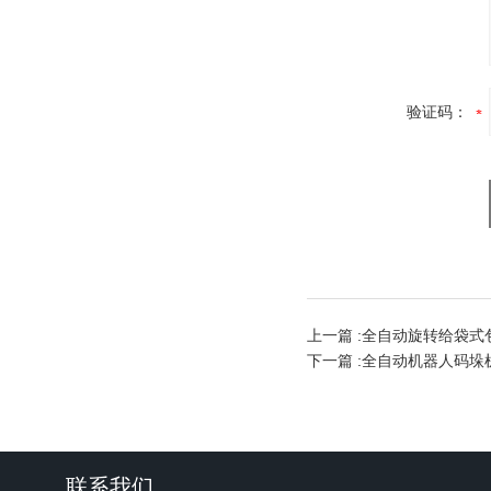
验证码：
上一篇 :
全自动旋转给袋式
下一篇 :
全自动机器人码垛
联系我们