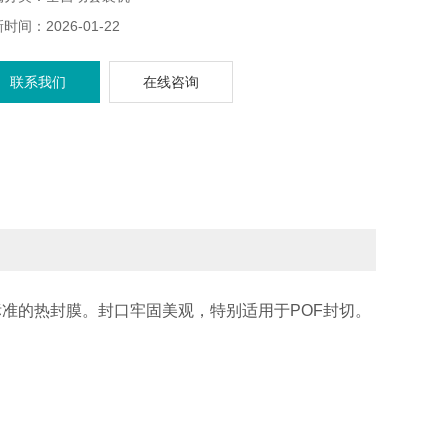
时间：2026-01-22
联系我们
在线咨询
业标准的热封膜。封口牢固美观，特别适用于POF封切。