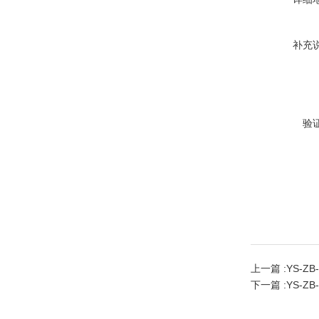
补充
验
上一篇 :
YS-Z
下一篇 :
YS-Z