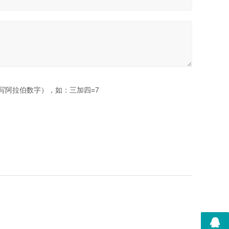
写阿拉伯数字），如：三加四=7