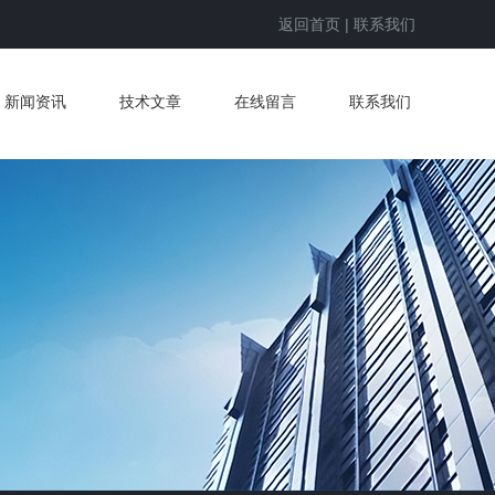
返回首页
|
联系我们
新闻资讯
技术文章
在线留言
联系我们