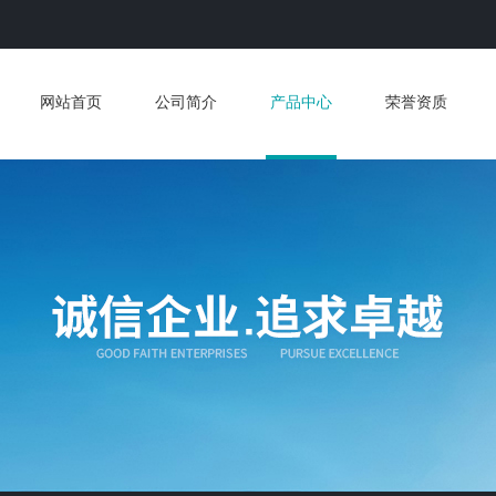
网站首页
公司简介
产品中心
荣誉资质