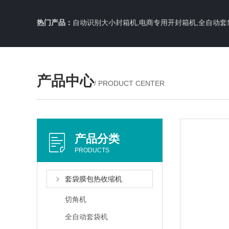
热门产品：
自动识别大小封箱机,电商专用开封箱机,全自动套
产品中心
/ PRODUCT CENTER
产品分类
PRODUCTS
套袋膜包热收缩机
切角机
全自动套袋机