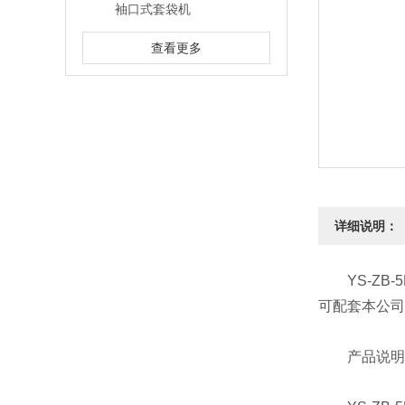
袖口式套袋机
查看更多
详细说明：
YS-ZB-
可配套本公司
产品说明