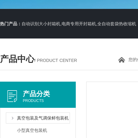
热门产品：
自动识别大小封箱机,电商专用开封箱机,全自动套袋热收缩机
产品中心
您的
/ PRODUCT CENTER
产品分类
PRODUCTS
真空包装及气调保鲜包装机
小型真空包装机