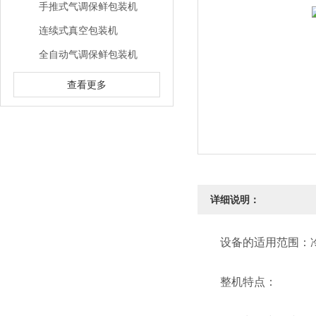
手推式气调保鲜包装机
连续式真空包装机
全自动气调保鲜包装机
查看更多
详细说明：
设备的适用范围：冷鲜
整机特点：