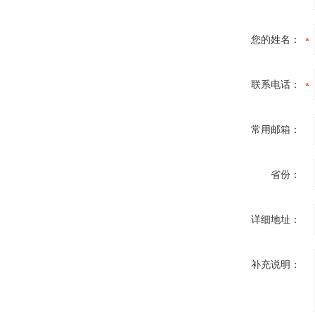
您的姓名：
联系电话：
常用邮箱：
省份：
详细地址：
补充说明：